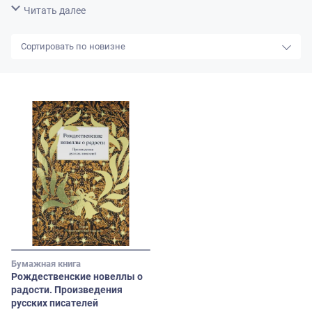
Свернуть
Читать далее
новизне
Бумажная книга
Рождественские новеллы о
радости. Произведения
русских писателей