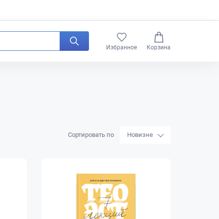
0
Избранное
Корзина
Сортировать по
Новизне