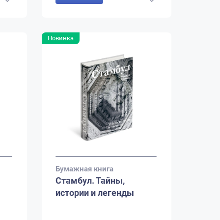
Новинка
Бумажная книга
Стамбул. Тайны,
истории и легенды