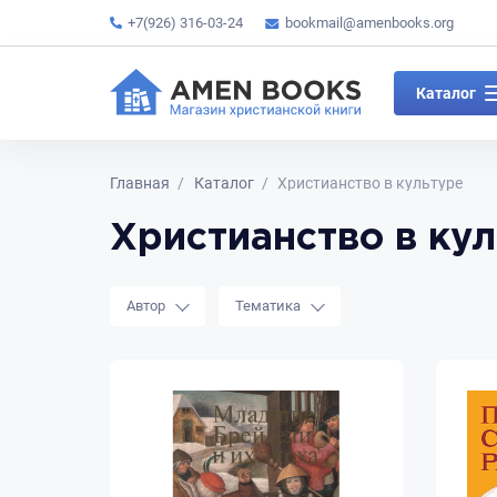
+7(926) 316-03-24
bookmail@amenbooks.org
Каталог
Главная
Каталог
Христианство в культуре
Христианство в ку
Автор
Тематика