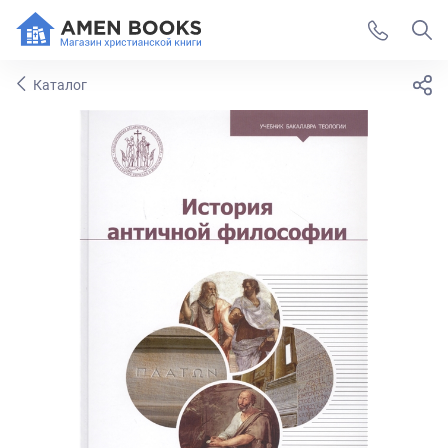
Каталог