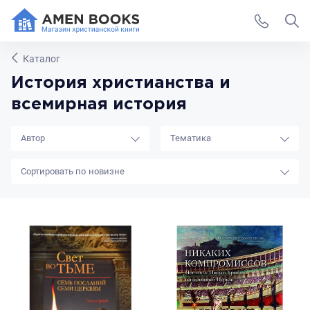
Каталог
История христианства и
всемирная история
Автор
Тематика
новизне