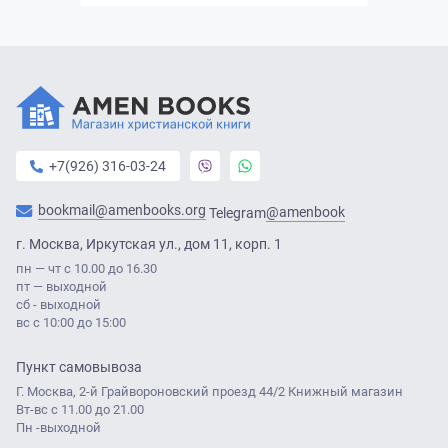
+7(926) 316-03-24
bookmail@amenbooks.org
@amenbook
Telegram
г. Москва, Иркутская ул., дом 11, корп. 1
пн — чт с 10.00 до 16.30
пт — выходной
сб - выходной
вс с 10:00 до 15:00
Пункт самовывоза
Г. Москва, 2-й Грайвороновский проезд 44/2 Книжный магазин
Вт-вс с 11.00 до 21.00
Пн -выходной