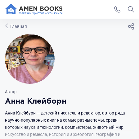
Главная
Автор
Анна Клейборн
Анна Клейбурн — детский писатель и редактор, автор ряда
научно-популярных книг на самые разные темы, среди
которых наука и технологии, компьютеры, животный мир,
искусство и ремесла, история и археология, география и