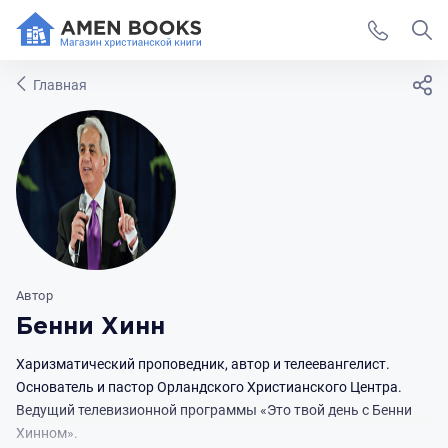
Главная
Автор
Бенни Хинн
Харизматический проповедник, автор и телеевангелист.
Основатель и пастор Орландского Христианского Центра.
Ведущий телевизионной программы «Это твой день с Бенни
Хинном».