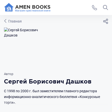
Главная
Автор
Сергей Борисович Дашков
С 1998 по 2000 г. был заместителем главного редактора
информационно-аналитического бюллетеня «Конкурсные
торги».