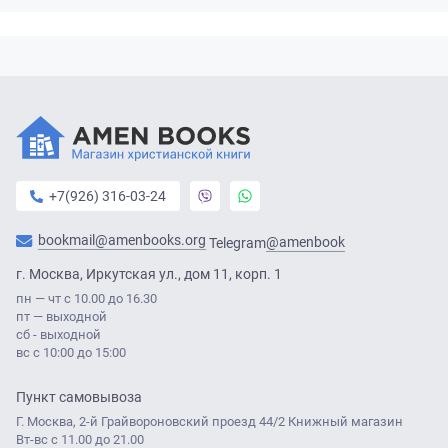
+7(926) 316-03-24
bookmail@amenbooks.org
@amenbook
Telegram
г. Москва, Иркутская ул., дом 11, корп. 1
пн — чт с 10.00 до 16.30
пт — выходной
сб - выходной
вс с 10:00 до 15:00
Пункт самовывоза
Г. Москва, 2-й Грайвороновский проезд 44/2 Книжный магазин
Вт-вс с 11.00 до 21.00