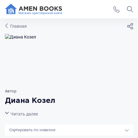
Главная
Автор
Диана Козел
Свернуть
Читать далее
новизне