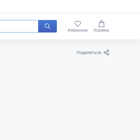
0
Избранное
Корзина
Поделиться