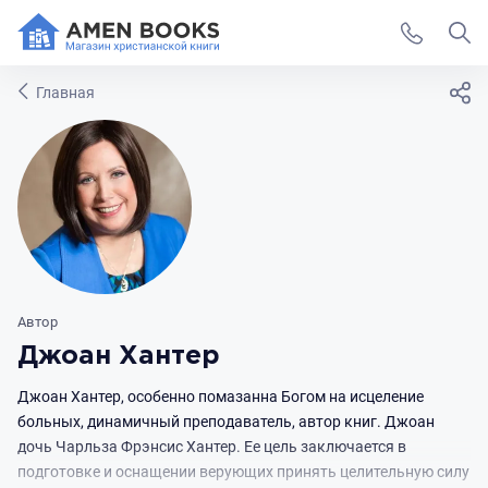
Главная
Автор
Джоан Хантер
Джоан Хантер, особенно помазанна Богом на исцеление
больных, динамичный преподаватель, автор книг. Джоан
дочь Чарльза Фрэнсис Хантер. Ее цель заключается в
подготовке и оснащении верующих принять целительную силу