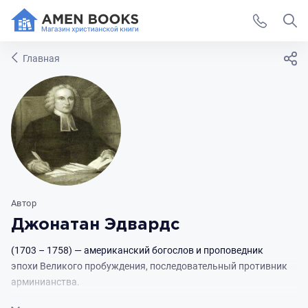
Главная
Автор
Джонатан Эдвардс
(1703 – 1758) — американский богослов и проповедник
эпохи Великого пробуждения, последовательный противник
арминианства.