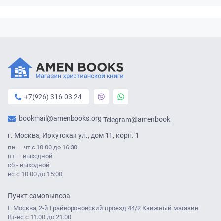
+7(926) 316-03-24
bookmail@amenbooks.org
@amenbook
Telegram
г. Москва, Иркутская ул., дом 11, корп. 1
пн — чт с 10.00 до 16.30
пт — выходной
сб - выходной
вс с 10:00 до 15:00
Пункт самовывоза
Г. Москва, 2-й Грайвороновский проезд 44/2 Книжный магазин
Вт-вс с 11.00 до 21.00