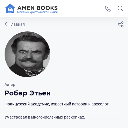
Главная
Автор
Робер Этьен
Французский академик, известный историк и археолог.
Участвовал в многочисленных раскопках.