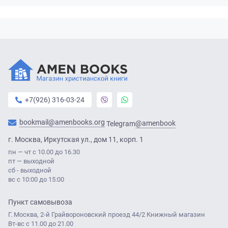
+7(926) 316-03-24
bookmail@amenbooks.org
@amenbook
Telegram
г. Москва, Иркутская ул., дом 11, корп. 1
пн — чт с 10.00 до 16.30
пт — выходной
сб - выходной
вс с 10:00 до 15:00
Пункт самовывоза
Г. Москва, 2-й Грайвороновский проезд 44/2 Книжный магазин
Вт-вс с 11.00 до 21.00