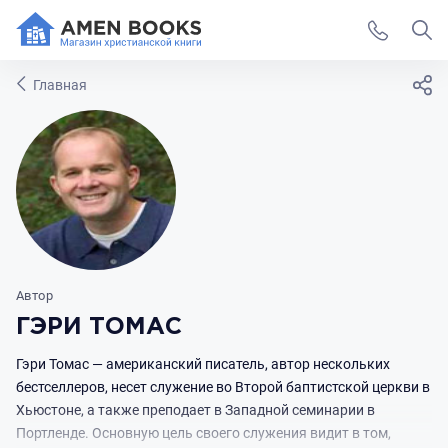
Главная
Автор
ГЭРИ ТОМАС
Гэри Томас — американский писатель, автор нескольких
бестселлеров, несет служение во Второй баптистской церкви в
Хьюстоне, а также преподает в Западной семинарии в
Портленде. Основную цель своего служения видит в том,