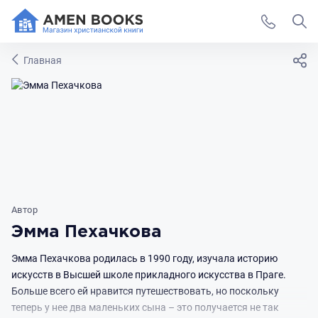
Главная
Автор
Эмма Пехачкова
Эмма Пехачкова родилась в 1990 году, изучала историю
искусств в Высшей школе прикладного искусства в Праге.
Больше всего ей нравится путешествовать, но поскольку
теперь у нее два маленьких сына – это получается не так