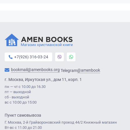
+7(926) 316-03-24
bookmail@amenbooks.org
@amenbook
Telegram
г. Москва, Иркутская ул., дом 11, корп. 1
пн — чт с 10.00 до 16.30
пт — выходной
сб - выходной
вс с 10:00 до 15:00
Пункт самовывоза
Г. Москва, 2-й Грайвороновский проезд 44/2 Книжный магазин
Вт-вс с 11.00 до 21.00