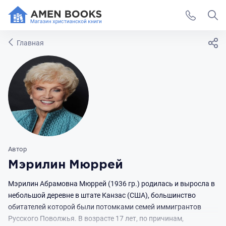
Главная
Автор
Мэрилин Мюррей
Мэрилин Абрамовна Мюррей (1936 гр.) родилась и выросла в
небольшой деревне в штате Канзас (США), большинство
обитателей которой были потомками семей иммигрантов
Русского Поволжья. В возрасте 17 лет, по причинам,