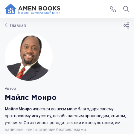
Главная
Автор
Майлс Монро
Майлс Монро
известен во всем мире благодаря своему
ораторскому искусству, незабываемым проповедям, книгам,
учениям. Он активно проводит лекции и консультации, им
написаны книги, ставшие бестселлерами.