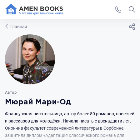
Главная
Автор
Мюрай Мари-Од
Французская писательница, автор более 80 романов, повестей
и рассказов для молодёжи. Начала писать с двенадцати лет.
Окончив факультет современной литературы в Сорбонне,
защитила диплом «Адаптация классического романа для