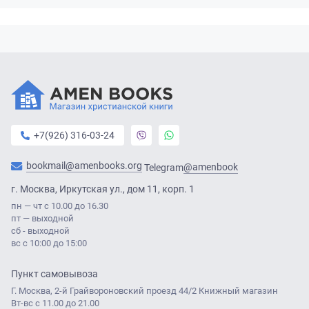
+7(926) 316-03-24
bookmail@amenbooks.org
@amenbook
Telegram
г. Москва, Иркутская ул., дом 11, корп. 1
пн — чт с 10.00 до 16.30
пт — выходной
сб - выходной
вс с 10:00 до 15:00
Пункт самовывоза
Г. Москва, 2-й Грайвороновский проезд 44/2 Книжный магазин
Вт-вс с 11.00 до 21.00