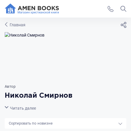
Главная
Автор
Николай Смирнов
Свернуть
Читать далее
новизне