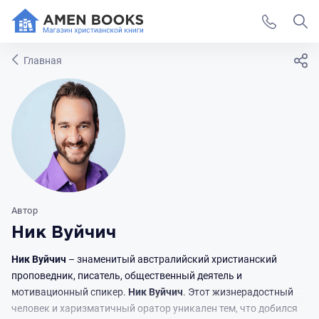
Главная
Автор
Ник Вуйчич
Ник
Вуйчич
– знаменитый австралийский христианский
проповедник, писатель, общественный деятель и
мотивационный спикер.
Ник
Вуйчич
. Этот жизнерадостный
человек и харизматичный оратор уникален тем, что добился