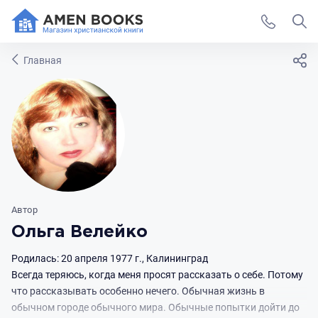
Главная
Автор
Ольга Велейко
Родилась: 20 апреля 1977 г., Калининград
Всегда теряюсь, когда меня просят рассказать о себе. Потому
что рассказывать особенно нечего. Обычная жизнь в
обычном городе обычного мира. Обычные попытки дойти до