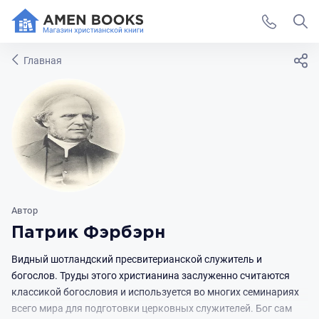
Главная
Автор
Патрик Фэрбэрн
Видный шотландский пресвитерианской служитель и
богослов. Труды этого христианина заслуженно считаются
классикой богословия и используется во многих семинариях
всего мира для подготовки церковных служителей. Бог сам