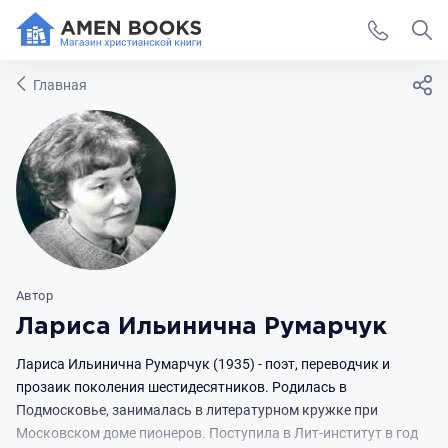
Главная
Автор
Лариса Ильинична Румарчук
Лариса Ильинична Румарчук (1935) - поэт, переводчик и
прозаик поколения шестидесятников. Родилась в
Подмосковье, занималась в литературном кружке при
Московском доме пионеров. Поступила в Лит-институт в год