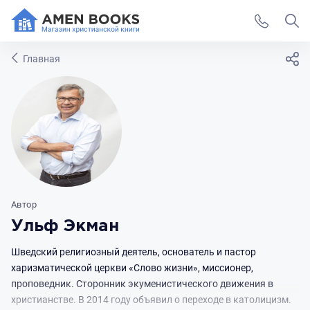
Главная
Автор
Ульф Экман
Шведский религиозный деятель, основатель и пастор
харизматической церкви «Слово жизни», миссионер,
проповедник. Сторонник экуменистического движения в
христианстве. В 2014 году объявил о переходе в католицизм.