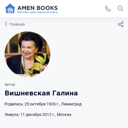
Главная
Автор
Вишневская Галина
Родилась: 25 октября 1926 г., Ленинград
Умерла: 11 декабря 2012 г., Москва