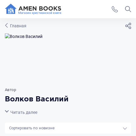
Главная
Автор
Волков Василий
Свернуть
Читать далее
новизне