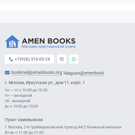
+7(926) 316-03-24
bookmail@amenbooks.org
@amenbook
Telegram
г. Москва, Иркутская ул., дом 11, корп. 1
пн — чт с 10.00 до 16.30
пт — выходной
сб - выходной
вс с 10:00 до 15:00
Пункт самовывоза
Г. Москва, 2-й Грайвороновский проезд 44/2 Книжный магазин
Вт-вс с 11.00 до 21.00