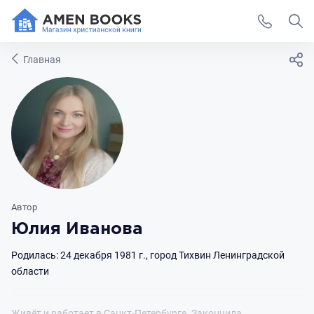
Главная
Автор
Юлия Иванова
Родилась: 24 декабря 1981 г., город Тихвин Ленинградской
области
Живёт и работает в Санкт-Петербурге. Закончила