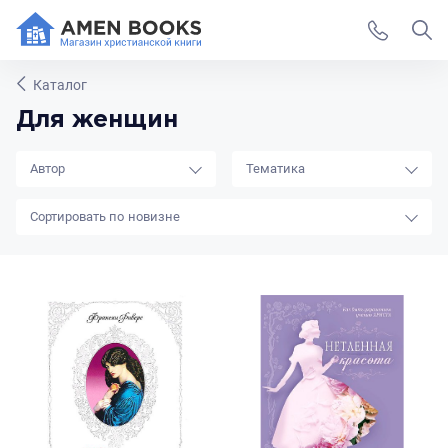
Каталог
Для женщин
Автор
Тематика
новизне