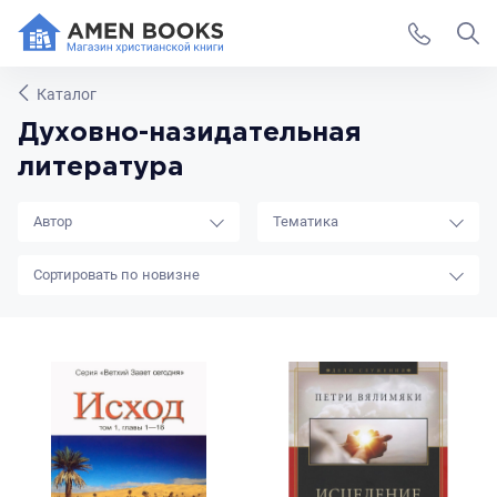
Каталог
Духовно-назидательная
литература
Автор
Тематика
новизне