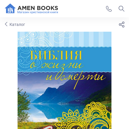
Каталог