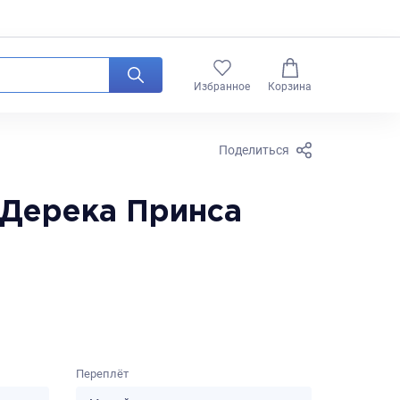
0
Избранное
Корзина
Поделиться
Дерека Принса
Переплёт