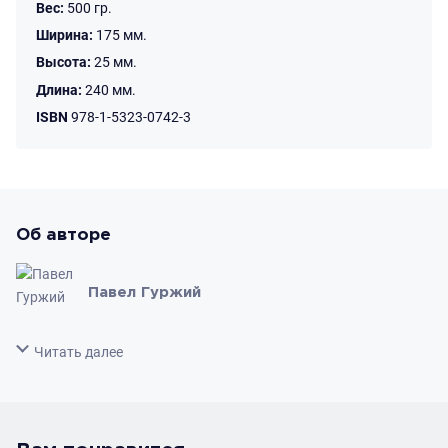
США.
Вес:
500 гр.
Ширина:
175 мм.
Высота:
25 мм.
Длина:
240 мм.
ISBN
978-1-5323-0742-3
Об авторе
Павел Гуржий
Свернуть
Читать далее