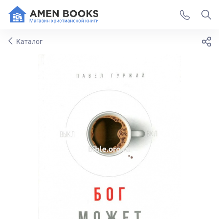
Каталог