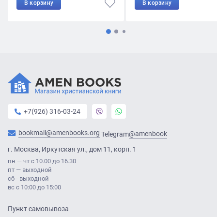
В корзину
В корзину
+7(926) 316-03-24
bookmail@amenbooks.org
@amenbook
Telegram
г. Москва, Иркутская ул., дом 11, корп. 1
пн — чт с 10.00 до 16.30
пт — выходной
сб - выходной
вс с 10:00 до 15:00
Пункт самовывоза