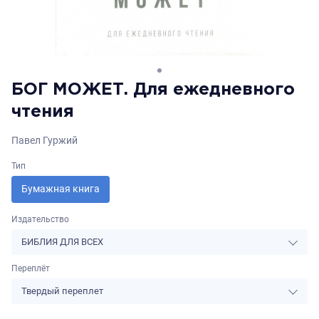
БОГ МОЖЕТ. Для ежедневного
чтения
Павел Гуржий
Тип
Бумажная книга
Издательство
БИБЛИЯ ДЛЯ ВСЕХ
Переплёт
Твердый переплет