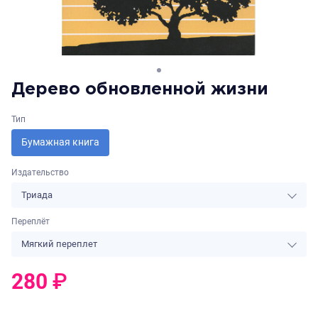
Дерево обновленной жизни
Тип
Бумажная книга
Издательство
Триада
Переплёт
Мягкий переплет
280
₽
0
₽