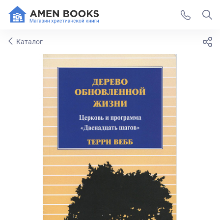
Каталог