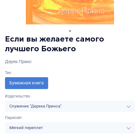
Если вы желаете самого
лучшего Божьего
Дерек Принс
Тип
Бумажная книга
Издательство
Служение "Дерека Принса"
Переплёт
Мягкий переплет