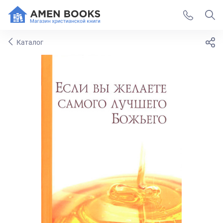
Каталог