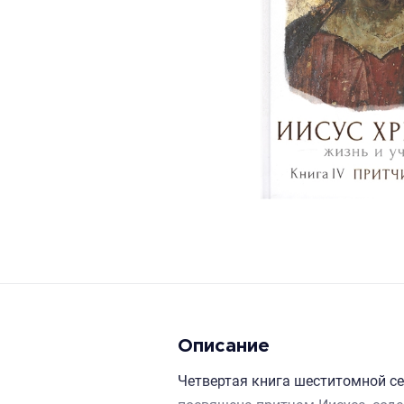
Описание
Четвертая книга шеститомной се