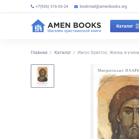
+7(926) 316-03-24
bookmail@amenbooks.org
Каталог
Главная
Каталог
Иисус Христос. Жизнь и учени