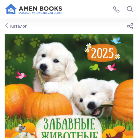
Каталог