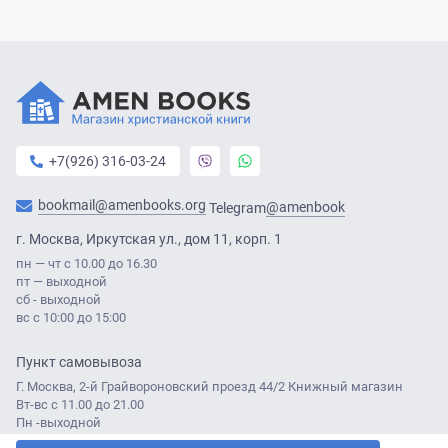
+7(926) 316-03-24
bookmail@amenbooks.org
@amenbook
Telegram
г. Москва, Иркутская ул., дом 11, корп. 1
пн — чт с 10.00 до 16.30
пт — выходной
сб - выходной
вс с 10:00 до 15:00
Пункт самовывоза
Г. Москва, 2-й Грайвороновский проезд 44/2 Книжный магазин
Вт-вс с 11.00 до 21.00
Пн -выходной