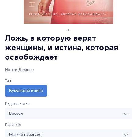
Ложь, в которую верят
женщины, и истина, которая
освобождает
Нэнси Демосс
Тип
Бумажная книга
Издательство
Виссон
Переплёт
Мягкий переплет