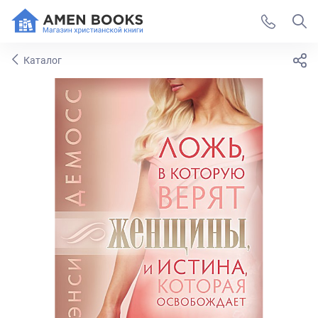
Каталог