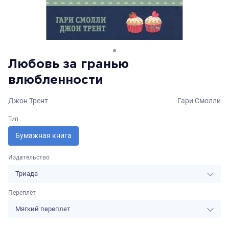
Любовь за гранью
влюбленности
Джон Трент
Гари Смолли
Тип
Бумажная книга
Издательство
Триада
Переплёт
Мягкий переплет