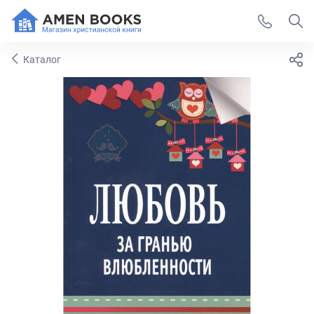
Каталог