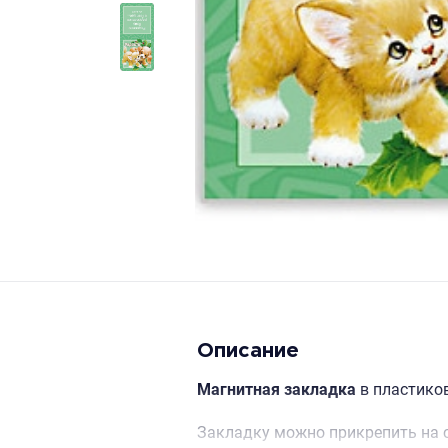
Описание
Магнитная закладка
в пластиков
Закладку можно прикрепить на с