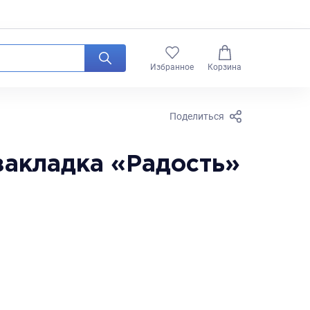
0
Избранное
Корзина
Поделиться
закладка «Радость»