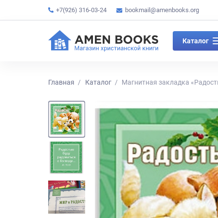
+7(926) 316-03-24
bookmail@amenbooks.org
Каталог
Главная
Каталог
Магнитная закладка «Радост