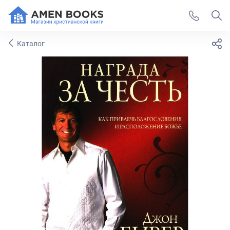
Каталог