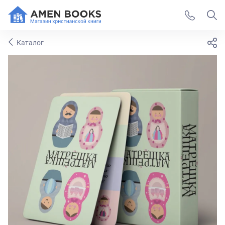
Каталог