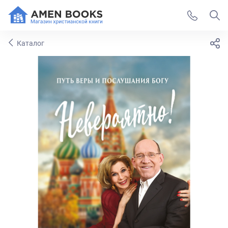
Каталог