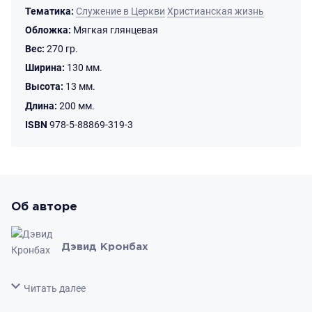
Тематика:
Служение в Церкви
Христианская жизнь
Обложка:
Мягкая глянцевая
Вес:
270 гр.
Ширина:
130 мм.
Высота:
13 мм.
Длина:
200 мм.
ISBN
978-5-88869-319-3
Об авторе
Дэвид Кронбах
Свернуть
Читать далее