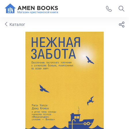
Каталог