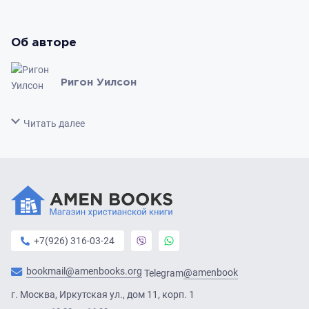
Об авторе
Ригон Уилсон
Свернуть
Читать далее
+7(926) 316-03-24
bookmail@amenbooks.org
@amenbook
Telegram
г. Москва, Иркутская ул., дом 11, корп. 1