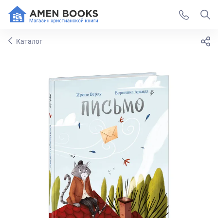
Каталог