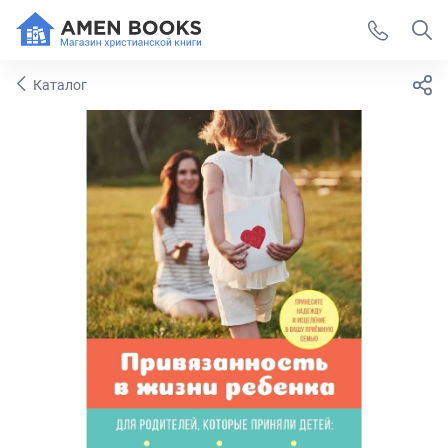
Каталог