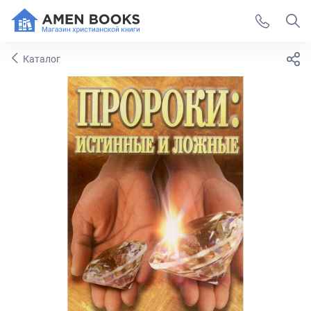
Каталог