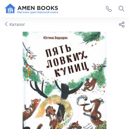
Каталог