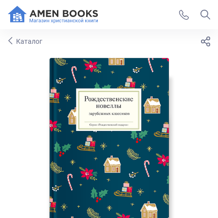
Каталог